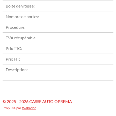
Boite de vitesse:
Nombre de portes:
Procedure:
TVA récupérable:
Prix TTC:
Prix HT:
Description:
© 2025 - 2026 CASSE AUTO OPREMA
Propulsé par
Webador