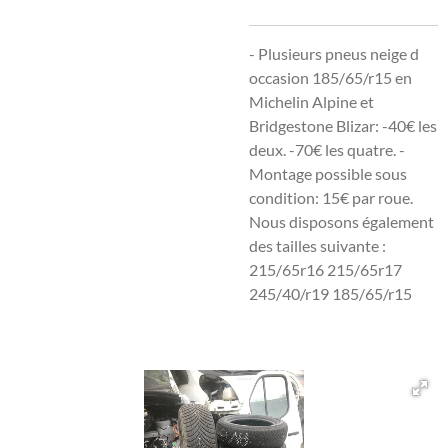
- Plusieurs pneus neige d
occasion 185/65/r15 en
Michelin Alpine et
Bridgestone Blizar: -40€ les
deux. -70€ les quatre. -
Montage possible sous
condition: 15€ par roue.
Nous disposons également
des tailles suivante :
215/65r16 215/65r17
245/40/r19 185/65/r15