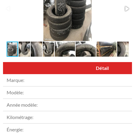
Détail
Marque:
Modèle:
Année modèle:
Kilométrage:
Énergie: