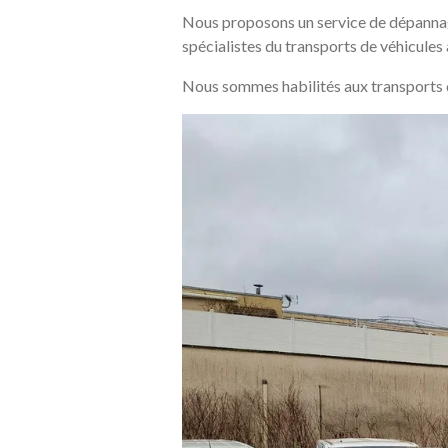
Nous proposons un service de dépannag
spécialistes du transports de véhicules
Nous sommes habilités aux transport