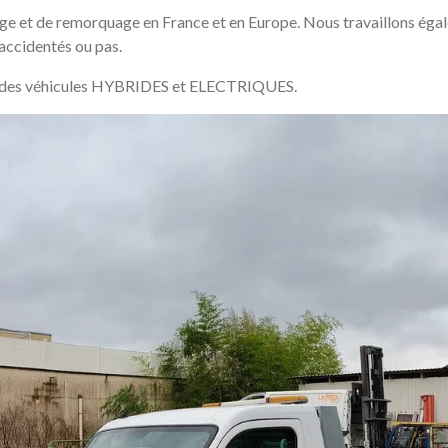
e et de remorquage en France et en Europe. Nous travaillons égal
 accidentés ou pas.
s des véhicules HYBRIDES et ELECTRIQUES.