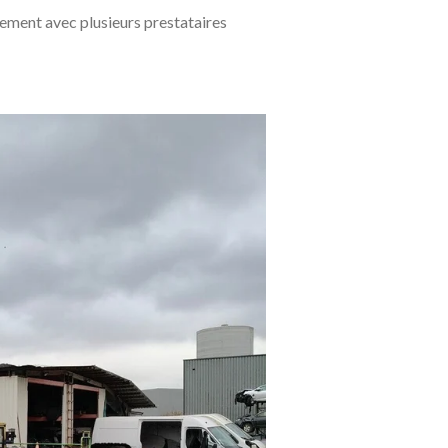
ement avec plusieurs prestataires